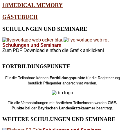
18MEDICAL MEMORY
GÄSTEBUCH
SCHULUNGEN
UND SEMINARE
Schulungen und Seminare
Zum PDF Download einfach die Grafik anklicken!
FORTBILDUNGSPUNKTE
Für die Teilnahme können
Fortbildungspunkte
für die Registrierung
beruflich Pflegender angerechnet werden.
Für alle Veranstaltungen mit ärztlichen Teilnehmern werden
CME-
Punkte
bei der
Bayrischen Landesärztekammer
beantragt.
WEITERE
SCHULUNGEN UND SEMINARE