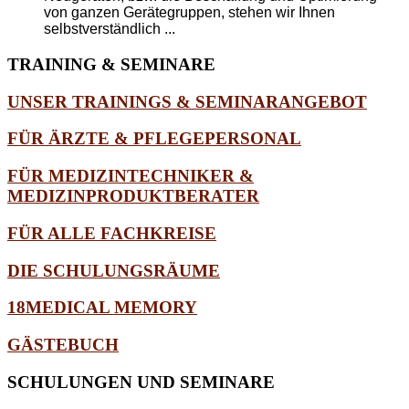
von ganzen Gerätegruppen, stehen wir Ihnen
selbstverständlich ...
TRAINING
& SEMINARE
UNSER TRAININGS & SEMINARANGEBOT
FÜR ÄRZTE & PFLEGEPERSONAL
FÜR MEDIZINTECHNIKER &
MEDIZINPRODUKTBERATER
FÜR ALLE FACHKREISE
DIE SCHULUNGSRÄUME
18MEDICAL MEMORY
GÄSTEBUCH
SCHULUNGEN
UND SEMINARE