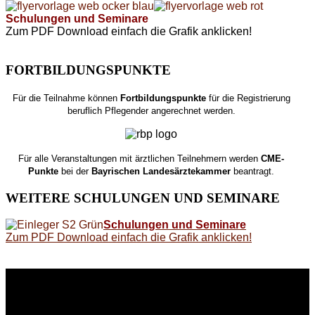
Schulungen und Seminare
Zum PDF Download einfach die Grafik anklicken!
FORTBILDUNGSPUNKTE
Für die Teilnahme können
Fortbildungspunkte
für die Registrierung
beruflich Pflegender angerechnet werden.
Für alle Veranstaltungen mit ärztlichen Teilnehmern werden
CME-
Punkte
bei der
Bayrischen Landesärztekammer
beantragt.
WEITERE
SCHULUNGEN UND SEMINARE
Schulungen und Seminare
Zum PDF Download einfach die Grafik anklicken!
WEITERE
LINKS