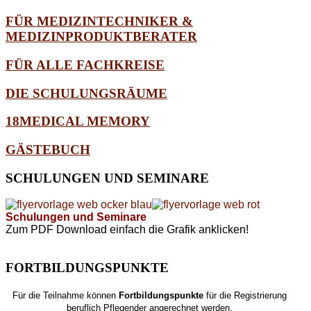
FÜR MEDIZINTECHNIKER &
MEDIZINPRODUKTBERATER
FÜR ALLE FACHKREISE
DIE SCHULUNGSRÄUME
18MEDICAL MEMORY
GÄSTEBUCH
SCHULUNGEN
UND SEMINARE
Schulungen und Seminare
Zum PDF Download einfach die Grafik anklicken!
FORTBILDUNGSPUNKTE
Für die Teilnahme können
Fortbildungspunkte
für die Registrierung
beruflich Pflegender angerechnet werden.