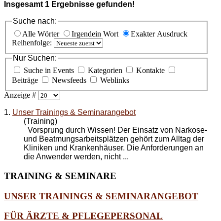
Insgesamt
1
Ergebnisse gefunden!
Suche nach:
Alle Wörter
Irgendein Wort
Exakter Ausdruck
Reihenfolge:
Nur Suchen:
Suche in Events
Kategorien
Kontakte
Beiträge
Newsfeeds
Weblinks
Anzeige #
1.
Unser Trainings & Seminarangebot
(Training)
Vorsprung durch Wissen! Der Einsatz von Narkose-
und Beatmungsarbeitsplätzen gehört zum Alltag der
Kliniken und Krankenhäuser. Die Anforderungen an
die Anwender werden, nicht ...
TRAINING
& SEMINARE
UNSER TRAININGS & SEMINARANGEBOT
FÜR ÄRZTE & PFLEGEPERSONAL