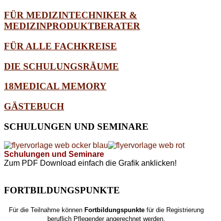
FÜR MEDIZINTECHNIKER &
MEDIZINPRODUKTBERATER
FÜR ALLE FACHKREISE
DIE SCHULUNGSRÄUME
18MEDICAL MEMORY
GÄSTEBUCH
SCHULUNGEN
UND SEMINARE
Schulungen und Seminare
Zum PDF Download einfach die Grafik anklicken!
FORTBILDUNGSPUNKTE
Für die Teilnahme können
Fortbildungspunkte
für die Registrierung
beruflich Pflegender angerechnet werden.