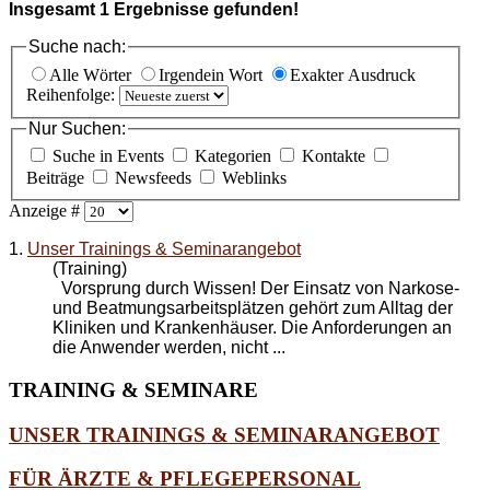
Insgesamt
1
Ergebnisse gefunden!
Suche nach:
Alle Wörter
Irgendein Wort
Exakter Ausdruck
Reihenfolge:
Nur Suchen:
Suche in Events
Kategorien
Kontakte
Beiträge
Newsfeeds
Weblinks
Anzeige #
1.
Unser Trainings & Seminarangebot
(Training)
Vorsprung durch Wissen! Der Einsatz von Narkose-
und Beatmungsarbeitsplätzen gehört zum Alltag der
Kliniken und Krankenhäuser. Die Anforderungen an
die Anwender werden, nicht ...
TRAINING
& SEMINARE
UNSER TRAININGS & SEMINARANGEBOT
FÜR ÄRZTE & PFLEGEPERSONAL