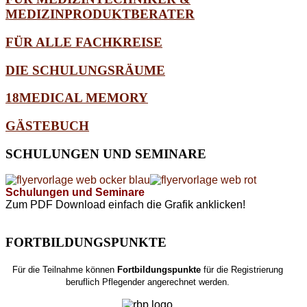
MEDIZINPRODUKTBERATER
FÜR ALLE FACHKREISE
DIE SCHULUNGSRÄUME
18MEDICAL MEMORY
GÄSTEBUCH
SCHULUNGEN
UND SEMINARE
Schulungen und Seminare
Zum PDF Download einfach die Grafik anklicken!
FORTBILDUNGSPUNKTE
Für die Teilnahme können
Fortbildungspunkte
für die Registrierung
beruflich Pflegender angerechnet werden.