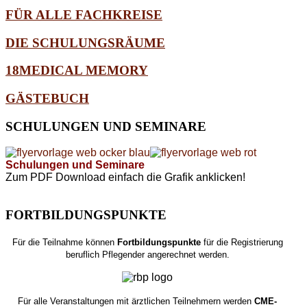
FÜR ALLE FACHKREISE
DIE SCHULUNGSRÄUME
18MEDICAL MEMORY
GÄSTEBUCH
SCHULUNGEN
UND SEMINARE
Schulungen und Seminare
Zum PDF Download einfach die Grafik anklicken!
FORTBILDUNGSPUNKTE
Für die Teilnahme können
Fortbildungspunkte
für die Registrierung
beruflich Pflegender angerechnet werden.
Für alle Veranstaltungen mit ärztlichen Teilnehmern werden
CME-