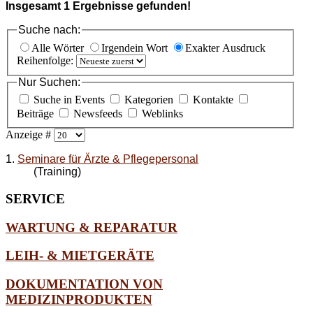
Insgesamt
1
Ergebnisse gefunden!
Suche nach:
Alle Wörter
Irgendein Wort
Exakter Ausdruck
Reihenfolge:
Nur Suchen:
Suche in Events
Kategorien
Kontakte
Beiträge
Newsfeeds
Weblinks
Anzeige #
1.
Seminare für Ärzte & Pflegepersonal
(Training)
SERVICE
WARTUNG & REPARATUR
LEIH- & MIETGERÄTE
DOKUMENTATION VON
MEDIZINPRODUKTEN