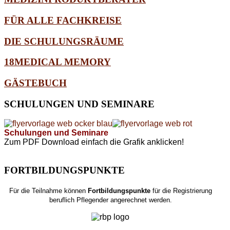
FÜR ALLE FACHKREISE
DIE SCHULUNGSRÄUME
18MEDICAL MEMORY
GÄSTEBUCH
SCHULUNGEN
UND SEMINARE
Schulungen und Seminare
Zum PDF Download einfach die Grafik anklicken!
FORTBILDUNGSPUNKTE
Für die Teilnahme können
Fortbildungspunkte
für die Registrierung
beruflich Pflegender angerechnet werden.