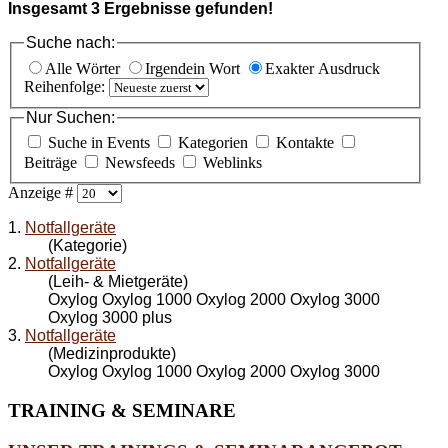
Insgesamt
3
Ergebnisse gefunden!
Suche nach:
Alle Wörter
Irgendein Wort
Exakter Ausdruck
Reihenfolge:
Nur Suchen:
Suche in Events
Kategorien
Kontakte
Beiträge
Newsfeeds
Weblinks
Anzeige #
1.
Notfallgeräte
(Kategorie)
2.
Notfallgeräte
(Leih- & Mietgeräte)
Oxylog Oxylog 1000 Oxylog 2000 Oxylog 3000
Oxylog 3000 plus
3.
Notfallgeräte
(Medizinprodukte)
Oxylog Oxylog 1000 Oxylog 2000 Oxylog 3000
TRAINING
& SEMINARE