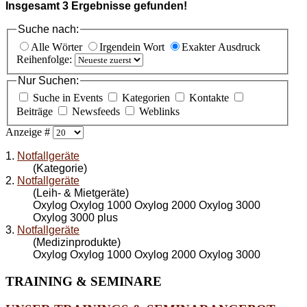
Insgesamt
3
Ergebnisse gefunden!
Suche nach:
Alle Wörter
Irgendein Wort
Exakter Ausdruck
Reihenfolge:
Nur Suchen:
Suche in Events
Kategorien
Kontakte
Beiträge
Newsfeeds
Weblinks
Anzeige #
1.
Notfallgeräte
(Kategorie)
2.
Notfallgeräte
(Leih- & Mietgeräte)
Oxylog Oxylog 1000 Oxylog 2000 Oxylog 3000
Oxylog 3000 plus
3.
Notfallgeräte
(Medizinprodukte)
Oxylog Oxylog 1000 Oxylog 2000 Oxylog 3000
TRAINING
& SEMINARE