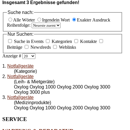
Insgesamt
3
Ergebnisse gefunden!
Suche nach:
Alle Wörter
Irgendein Wort
Exakter Ausdruck
Reihenfolge:
Nur Suchen:
Suche in Events
Kategorien
Kontakte
Beiträge
Newsfeeds
Weblinks
Anzeige #
1.
Notfallgeräte
(Kategorie)
2.
Notfallgeräte
(Leih- & Mietgeräte)
Oxylog Oxylog 1000 Oxylog 2000 Oxylog 3000
Oxylog 3000 plus
3.
Notfallgeräte
(Medizinprodukte)
Oxylog Oxylog 1000 Oxylog 2000 Oxylog 3000
SERVICE