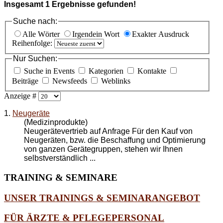
Insgesamt
1
Ergebnisse gefunden!
Suche nach:
Alle Wörter
Irgendein Wort
Exakter Ausdruck
Reihenfolge:
Nur Suchen:
Suche in Events
Kategorien
Kontakte
Beiträge
Newsfeeds
Weblinks
Anzeige #
1.
Neugeräte
(Medizinprodukte)
Neugerätevertrieb auf Anfrage Für den Kauf von
Neugeräten, bzw. die Beschaffung und Optimierung
von ganzen Gerätegruppen, stehen wir Ihnen
selbstverständlich ...
TRAINING
& SEMINARE
UNSER TRAININGS & SEMINARANGEBOT
FÜR ÄRZTE & PFLEGEPERSONAL