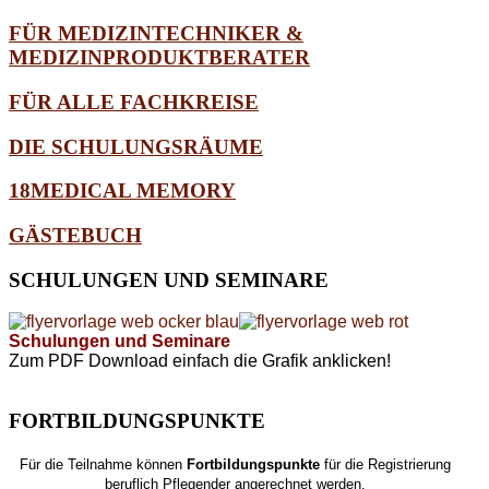
FÜR MEDIZINTECHNIKER &
MEDIZINPRODUKTBERATER
FÜR ALLE FACHKREISE
DIE SCHULUNGSRÄUME
18MEDICAL MEMORY
GÄSTEBUCH
SCHULUNGEN
UND SEMINARE
Schulungen und Seminare
Zum PDF Download einfach die Grafik anklicken!
FORTBILDUNGSPUNKTE
Für die Teilnahme können
Fortbildungspunkte
für die Registrierung
beruflich Pflegender angerechnet werden.