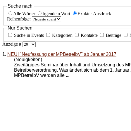
Suche nach:
Alle Wörter
Irgendein Wort
Exakter Ausdruck
Reihenfolge:
Nur Suchen:
Suche in Events
Kategorien
Kontakte
Beiträge
Anzeige #
1.
NEU! "Neufassung der MPBetreibV" ab Januar 2017
(Neuigkeiten)
Zweitägiges Seminar über Inhalt und Umsetzung des M
Betreiberverordnung. Was ändert sich ab dem 1. Januar
MPBetreibV
werden alle ...