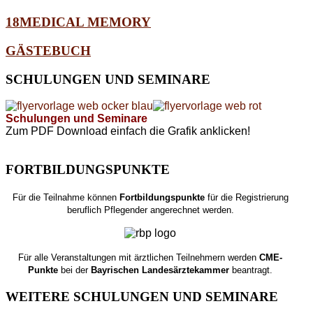
18MEDICAL MEMORY
GÄSTEBUCH
SCHULUNGEN
UND SEMINARE
Schulungen und Seminare
Zum PDF Download einfach die Grafik anklicken!
FORTBILDUNGSPUNKTE
Für die Teilnahme können
Fortbildungspunkte
für die Registrierung
beruflich Pflegender angerechnet werden.
Für alle Veranstaltungen mit ärztlichen Teilnehmern werden
CME-
Punkte
bei der
Bayrischen Landesärztekammer
beantragt.
WEITERE
SCHULUNGEN UND SEMINARE