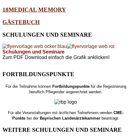
18MEDICAL MEMORY
GÄSTEBUCH
SCHULUNGEN
UND SEMINARE
Schulungen und Seminare
Zum PDF Download einfach die Grafik anklicken!
FORTBILDUNGSPUNKTE
Für die Teilnahme können
Fortbildungspunkte
für die Registrierung
beruflich Pflegender angerechnet werden.
Für alle Veranstaltungen mit ärztlichen Teilnehmern werden
CME-
Punkte
bei der
Bayrischen Landesärztekammer
beantragt.
WEITERE
SCHULUNGEN UND SEMINARE