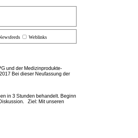
Newsfeeds
Weblinks
PG und der Medizinprodukte-
 2017 Bei dieser Neufassung der
en in 3 Stunden behandelt. Beginn
Diskussion. Ziel: Mit unseren