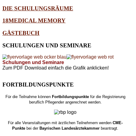
DIE SCHULUNGSRÄUME
18MEDICAL MEMORY
GÄSTEBUCH
SCHULUNGEN
UND SEMINARE
Schulungen und Seminare
Zum PDF Download einfach die Grafik anklicken!
FORTBILDUNGSPUNKTE
Für die Teilnahme können
Fortbildungspunkte
für die Registrierung
beruflich Pflegender angerechnet werden.
Für alle Veranstaltungen mit ärztlichen Teilnehmern werden
CME-
Punkte
bei der
Bayrischen Landesärztekammer
beantragt.