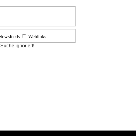
Newsfeeds
Weblinks
Suche ignoriert!