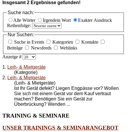
Insgesamt
2
Ergebnisse gefunden!
Suche nach:
Alle Wörter
Irgendein Wort
Exakter Ausdruck
Reihenfolge:
Nur Suchen:
Suche in Events
Kategorien
Kontakte
Beiträge
Newsfeeds
Weblinks
Anzeige #
1.
Leih- & Mietgeräte
(Kategorie)
2.
Leih- & Mietgeräte
(Leih- & Mietgeräte)
Ist Ihr Gerät defekt? Liegen Engpässe vor? Wollen
Sie sich mit einem Gerät vor dem Kauf vertraut
machen? Benötigen Sie ein Gerät zur
Überbrückung? Wenden ...
TRAINING
& SEMINARE
UNSER TRAININGS & SEMINARANGEBOT