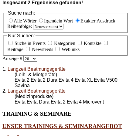
Insgesamt
2
Ergebnisse gefunden!
Suche nach:
Alle Wörter
Irgendein Wort
Exakter Ausdruck
Reihenfolge:
Nur Suchen:
Suche in Events
Kategorien
Kontakte
Beiträge
Newsfeeds
Weblinks
Anzeige #
1.
Langzeit Beatmungsgeräte
(Leih- & Mietgeräte)
Evita 2 Evita 2 Dura Evita 4 Evita XL Evita V500
Savina
2.
Langzeit Beatmungsgeräte
(Medizinprodukte)
Evita Evita Dura Evita 2 Evita 4 Microvent
TRAINING
& SEMINARE
UNSER TRAININGS & SEMINARANGEBOT