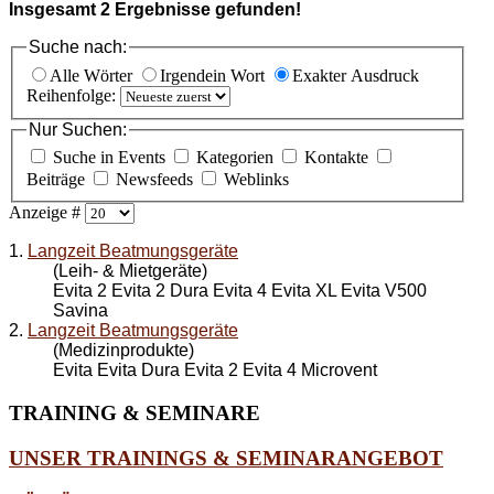
Insgesamt
2
Ergebnisse gefunden!
Suche nach:
Alle Wörter
Irgendein Wort
Exakter Ausdruck
Reihenfolge:
Nur Suchen:
Suche in Events
Kategorien
Kontakte
Beiträge
Newsfeeds
Weblinks
Anzeige #
1.
Langzeit Beatmungsgeräte
(Leih- & Mietgeräte)
Evita 2 Evita 2 Dura Evita 4 Evita XL Evita V500
Savina
2.
Langzeit Beatmungsgeräte
(Medizinprodukte)
Evita Evita Dura Evita 2 Evita 4 Microvent
TRAINING
& SEMINARE
UNSER TRAININGS & SEMINARANGEBOT