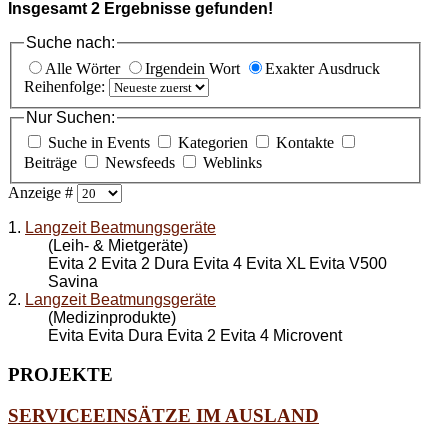
Insgesamt
2
Ergebnisse gefunden!
Suche nach:
Alle Wörter
Irgendein Wort
Exakter Ausdruck
Reihenfolge:
Nur Suchen:
Suche in Events
Kategorien
Kontakte
Beiträge
Newsfeeds
Weblinks
Anzeige #
1.
Langzeit Beatmungsgeräte
(Leih- & Mietgeräte)
Evita 2 Evita 2 Dura Evita 4 Evita XL Evita V500
Savina
2.
Langzeit Beatmungsgeräte
(Medizinprodukte)
Evita Evita Dura Evita 2 Evita 4 Microvent
PROJEKTE
SERVICEEINSÄTZE IM AUSLAND