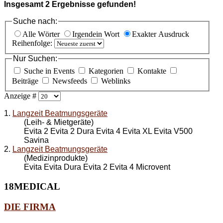
Insgesamt
2
Ergebnisse gefunden!
Suche nach:
Alle Wörter
Irgendein Wort
Exakter Ausdruck
Reihenfolge:
Nur Suchen:
Suche in Events
Kategorien
Kontakte
Beiträge
Newsfeeds
Weblinks
Anzeige #
1.
Langzeit Beatmungsgeräte
(Leih- & Mietgeräte)
Evita 2 Evita 2 Dura Evita 4 Evita XL Evita V500
Savina
2.
Langzeit Beatmungsgeräte
(Medizinprodukte)
Evita Evita Dura Evita 2 Evita 4 Microvent
18MEDICAL
DIE FIRMA