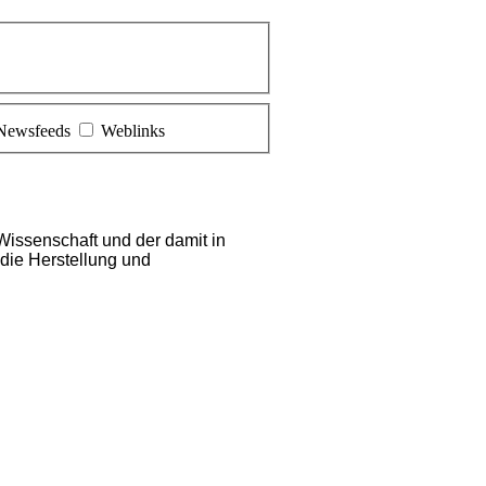
Newsfeeds
Weblinks
Wissenschaft und der damit in
die Herstellung und