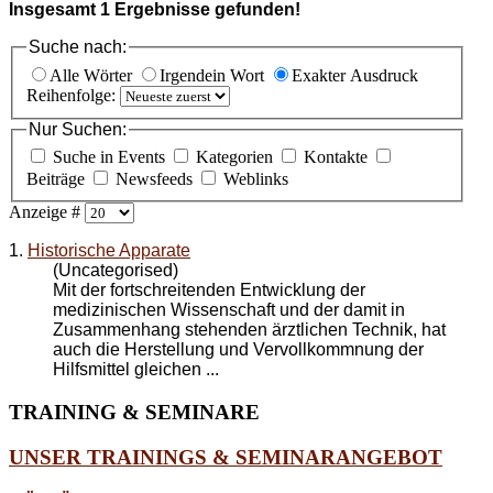
Insgesamt
1
Ergebnisse gefunden!
Suche nach:
Alle Wörter
Irgendein Wort
Exakter Ausdruck
Reihenfolge:
Nur Suchen:
Suche in Events
Kategorien
Kontakte
Beiträge
Newsfeeds
Weblinks
Anzeige #
1.
Historische Apparate
(Uncategorised)
Mit der fortschreitenden Entwicklung der
medizinischen Wissenschaft und der damit in
Zusammenhang stehenden ärztlichen Technik, hat
auch die Herstellung und Vervollkommnung der
Hilfsmittel gleichen ...
TRAINING
& SEMINARE
UNSER TRAININGS & SEMINARANGEBOT