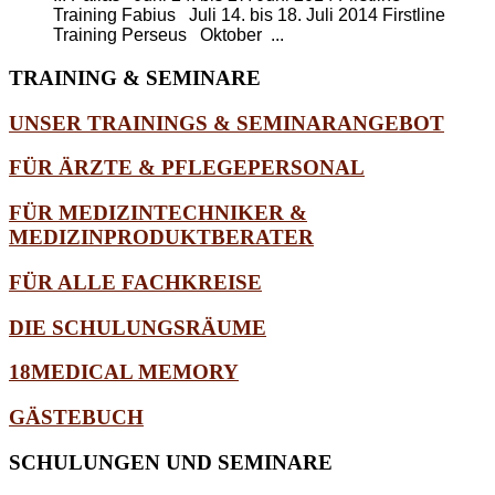
Training Fabius Juli 14. bis 18. Juli 2014
Firstline
Training Perseus
Oktober ...
TRAINING
& SEMINARE
UNSER TRAININGS & SEMINARANGEBOT
FÜR ÄRZTE & PFLEGEPERSONAL
FÜR MEDIZINTECHNIKER &
MEDIZINPRODUKTBERATER
FÜR ALLE FACHKREISE
DIE SCHULUNGSRÄUME
18MEDICAL MEMORY
GÄSTEBUCH
SCHULUNGEN
UND SEMINARE