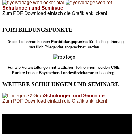
Schulungen und Seminare
Zum PDF Download einfach die Grafik anklicken!
FORTBILDUNGSPUNKTE
Für die Teilnahme können
Fortbildungspunkte
für die Registrierung
beruflich Pflegender angerechnet werden.
Für alle Veranstaltungen mit ärztlichen Teilnehmern werden
CME-
Punkte
bei der
Bayrischen Landesärztekammer
beantragt.
WEITERE
SCHULUNGEN UND SEMINARE
Schulungen und Seminare
Zum PDF Download einfach die Grafik anklicken!
WEITERE
LINKS