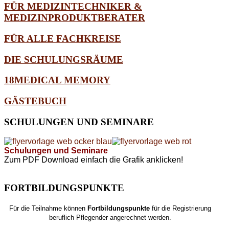
FÜR MEDIZINTECHNIKER &
MEDIZINPRODUKTBERATER
FÜR ALLE FACHKREISE
DIE SCHULUNGSRÄUME
18MEDICAL MEMORY
GÄSTEBUCH
SCHULUNGEN
UND SEMINARE
Schulungen und Seminare
Zum PDF Download einfach die Grafik anklicken!
FORTBILDUNGSPUNKTE
Für die Teilnahme können
Fortbildungspunkte
für die Registrierung
beruflich Pflegender angerechnet werden.