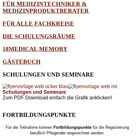
FÜR MEDIZINTECHNIKER &
MEDIZINPRODUKTBERATER
FÜR ALLE FACHKREISE
DIE SCHULUNGSRÄUME
18MEDICAL MEMORY
GÄSTEBUCH
SCHULUNGEN
UND SEMINARE
Schulungen und Seminare
Zum PDF Download einfach die Grafik anklicken!
FORTBILDUNGSPUNKTE
Für die Teilnahme können
Fortbildungspunkte
für die Registrierung
beruflich Pflegender angerechnet werden.