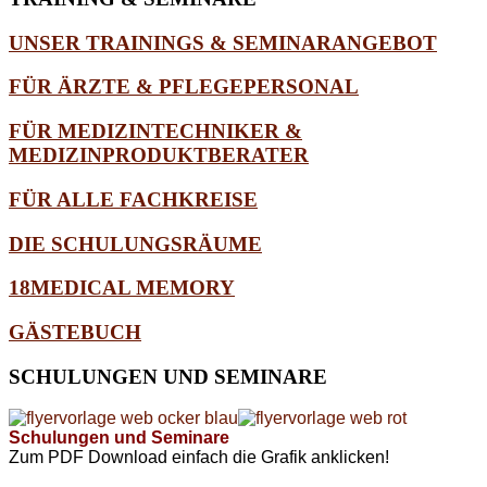
UNSER TRAININGS & SEMINARANGEBOT
FÜR ÄRZTE & PFLEGEPERSONAL
FÜR MEDIZINTECHNIKER &
MEDIZINPRODUKTBERATER
FÜR ALLE FACHKREISE
DIE SCHULUNGSRÄUME
18MEDICAL MEMORY
GÄSTEBUCH
SCHULUNGEN
UND SEMINARE
Schulungen und Seminare
Zum PDF Download einfach die Grafik anklicken!