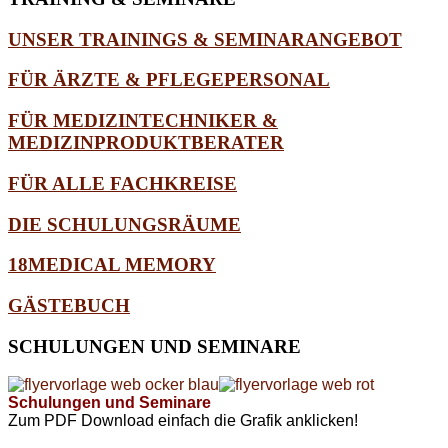
UNSER TRAININGS & SEMINARANGEBOT
FÜR ÄRZTE & PFLEGEPERSONAL
FÜR MEDIZINTECHNIKER &
MEDIZINPRODUKTBERATER
FÜR ALLE FACHKREISE
DIE SCHULUNGSRÄUME
18MEDICAL MEMORY
GÄSTEBUCH
SCHULUNGEN
UND SEMINARE
Schulungen und Seminare
Zum PDF Download einfach die Grafik anklicken!