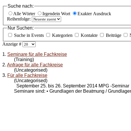
Suche nach:
Alle Wörter
Irgendein Wort
Exakter Ausdruck
Reihenfolge:
Nur Suchen:
Suche in Events
Kategorien
Kontakte
Beiträge
Anzeige #
1.
Seminare für alle Fachkreise
(Training)
2.
Anfrage für alle Fachkreise
(Uncategorised)
3.
Für alle Fachkreise
(Uncategorised)
September 25. bis 26. September 2014 MPG -Seminar
Seminare sind: • Grundlagen der Beatmung / Grundlagen 