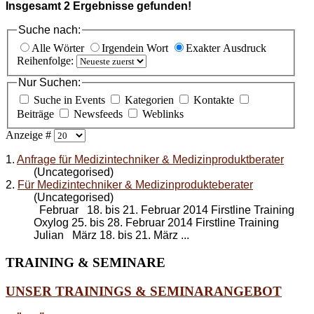
Insgesamt
2
Ergebnisse gefunden!
Suche nach:
Alle Wörter
Irgendein Wort
Exakter Ausdruck
Reihenfolge:
Nur Suchen:
Suche in Events
Kategorien
Kontakte
Beiträge
Newsfeeds
Weblinks
Anzeige #
1.
Anfrage für Medizintechniker & Medizinproduktberater
(Uncategorised)
2.
Für Medizintechniker & Medizinprodukteberater
(Uncategorised)
Februar 18. bis 21. Februar 2014 Firstline Training
Oxylog 25. bis 28. Februar 2014 Firstline Training
Julian März 18. bis 21. März ...
TRAINING
& SEMINARE
UNSER TRAININGS & SEMINARANGEBOT