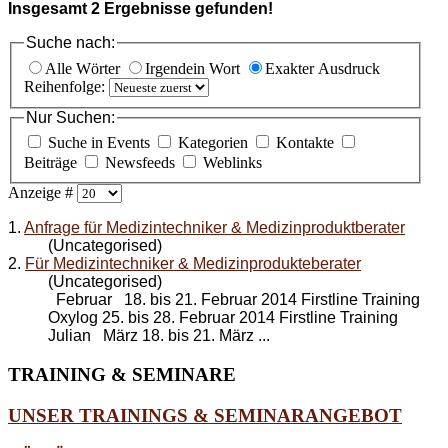
Insgesamt
2
Ergebnisse gefunden!
Suche nach:
Alle Wörter
Irgendein Wort
Exakter Ausdruck
Reihenfolge:
Nur Suchen:
Suche in Events
Kategorien
Kontakte
Beiträge
Newsfeeds
Weblinks
Anzeige #
1.
Anfrage für Medizintechniker & Medizinproduktberater
(Uncategorised)
2.
Für Medizintechniker & Medizinprodukteberater
(Uncategorised)
Februar 18. bis 21. Februar 2014 Firstline Training
Oxylog 25. bis 28. Februar 2014 Firstline Training
Julian März 18. bis 21. März ...
TRAINING
& SEMINARE
UNSER TRAININGS & SEMINARANGEBOT