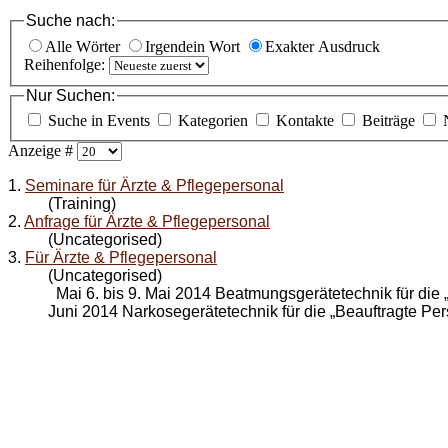
Suche nach:
Alle Wörter
Irgendein Wort
Exakter Ausdruck
Reihenfolge:
Nur Suchen:
Suche in Events
Kategorien
Kontakte
Beiträge
Anzeige #
1.
Seminare für Ärzte & Pflegepersonal
(Training)
2.
Anfrage für Ärzte & Pflegepersonal
(Uncategorised)
3.
Für Ärzte & Pflegepersonal
(Uncategorised)
Mai 6. bis 9. Mai 2014 Beatmungsgerätetechnik für die „
Juni 2014 Narkosegerätetechnik für die „Beauftragte Pers