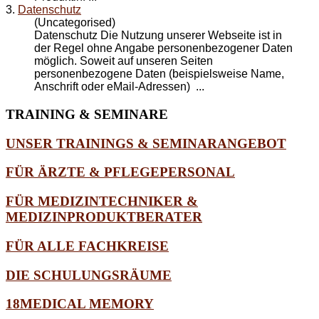
3.
Datenschutz
(Uncategorised)
Datenschutz
Die Nutzung unserer Webseite ist in
der Regel ohne Angabe personenbezogener Daten
möglich. Soweit auf unseren Seiten
personenbezogene Daten (beispielsweise Name,
Anschrift oder eMail-Adressen) ...
TRAINING
& SEMINARE
UNSER TRAININGS & SEMINARANGEBOT
FÜR ÄRZTE & PFLEGEPERSONAL
FÜR MEDIZINTECHNIKER &
MEDIZINPRODUKTBERATER
FÜR ALLE FACHKREISE
DIE SCHULUNGSRÄUME
18MEDICAL MEMORY