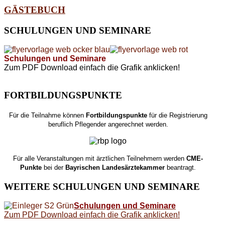
GÄSTEBUCH
SCHULUNGEN
UND SEMINARE
Schulungen und Seminare
Zum PDF Download einfach die Grafik anklicken!
FORTBILDUNGSPUNKTE
Für die Teilnahme können
Fortbildungspunkte
für die Registrierung
beruflich Pflegender angerechnet werden.
Für alle Veranstaltungen mit ärztlichen Teilnehmern werden
CME-
Punkte
bei der
Bayrischen Landesärztekammer
beantragt.
WEITERE
SCHULUNGEN UND SEMINARE
Schulungen und Seminare
Zum PDF Download einfach die Grafik anklicken!