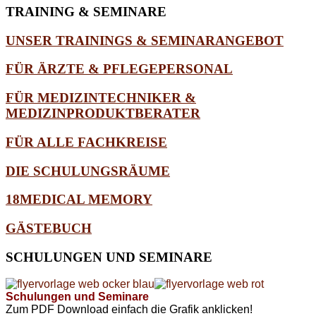
TRAINING
& SEMINARE
UNSER TRAININGS & SEMINARANGEBOT
FÜR ÄRZTE & PFLEGEPERSONAL
FÜR MEDIZINTECHNIKER &
MEDIZINPRODUKTBERATER
FÜR ALLE FACHKREISE
DIE SCHULUNGSRÄUME
18MEDICAL MEMORY
GÄSTEBUCH
SCHULUNGEN
UND SEMINARE
Schulungen und Seminare
Zum PDF Download einfach die Grafik anklicken!