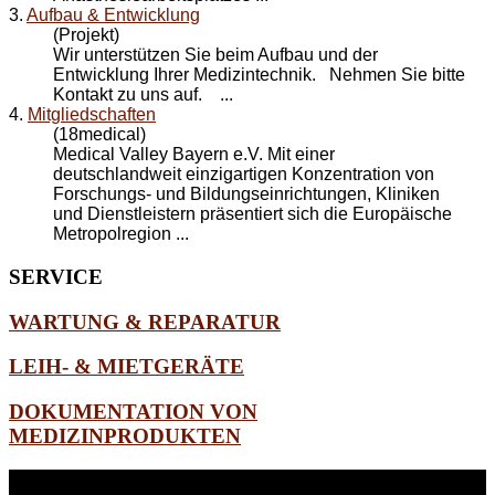
3.
Aufbau & Entwicklung
(Projekt)
Wir unterstützen Sie beim
Aufbau
und der
Entwicklung Ihrer Medizintechnik. Nehmen Sie bitte
Kontakt zu uns auf. ...
4.
Mitgliedschaften
(18medical)
Medical Valley Bayern e.V. Mit einer
deutschlandweit einzigartigen Konzentration von
Forschungs- und Bildungseinrichtungen, Kliniken
und Dienstleistern präsentiert sich die Europäische
Metropolregion ...
SERVICE
WARTUNG & REPARATUR
LEIH- & MIETGERÄTE
DOKUMENTATION VON
MEDIZINPRODUKTEN
WEITERE