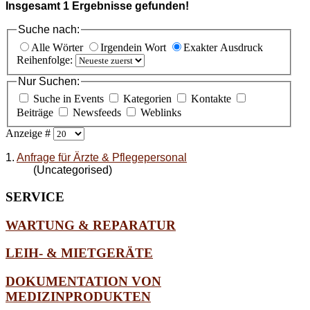
Insgesamt
1
Ergebnisse gefunden!
Suche nach:
Alle Wörter
Irgendein Wort
Exakter Ausdruck
Reihenfolge:
Nur Suchen:
Suche in Events
Kategorien
Kontakte
Beiträge
Newsfeeds
Weblinks
Anzeige #
1.
Anfrage für Ärzte & Pflegepersonal
(Uncategorised)
SERVICE
WARTUNG & REPARATUR
LEIH- & MIETGERÄTE
DOKUMENTATION VON
MEDIZINPRODUKTEN