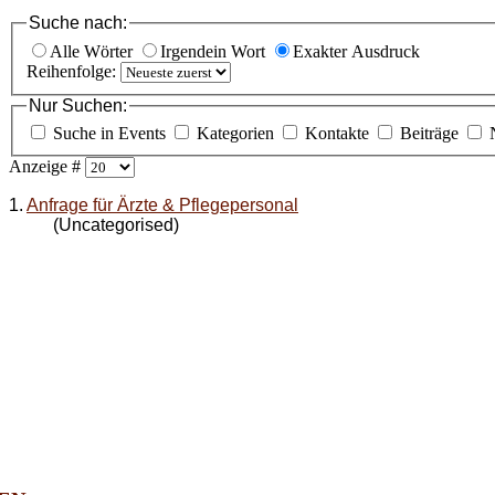
Suche nach:
Alle Wörter
Irgendein Wort
Exakter Ausdruck
Reihenfolge:
Nur Suchen:
Suche in Events
Kategorien
Kontakte
Beiträge
Anzeige #
1.
Anfrage für Ärzte & Pflegepersonal
(Uncategorised)