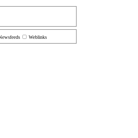
Newsfeeds
Weblinks