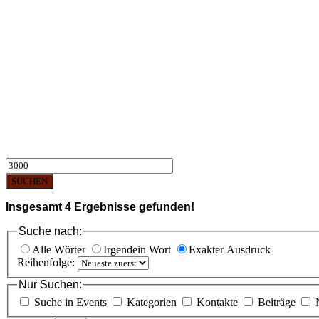
SUCHEN
Insgesamt
4
Ergebnisse gefunden!
Suche nach:
Alle Wörter
Irgendein Wort
Exakter Ausdruck
Reihenfolge:
Nur Suchen:
Suche in Events
Kategorien
Kontakte
Beiträge