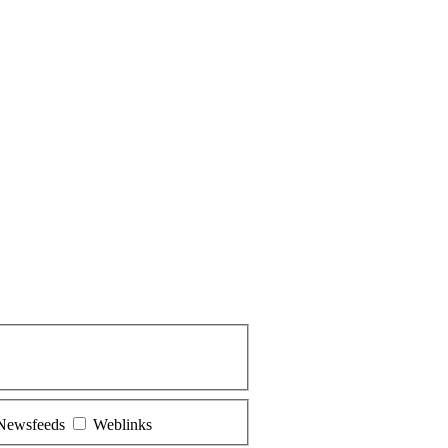
Newsfeeds
Weblinks