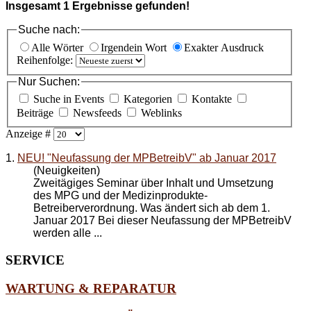
Insgesamt
1
Ergebnisse gefunden!
Suche nach:
Alle Wörter
Irgendein Wort
Exakter Ausdruck
Reihenfolge:
Nur Suchen:
Suche in Events
Kategorien
Kontakte
Beiträge
Newsfeeds
Weblinks
Anzeige #
1.
NEU! "Neufassung der MPBetreibV" ab Januar 2017
(Neuigkeiten)
Zweitägiges Seminar über Inhalt und Umsetzung
des MPG und der Medizinprodukte-
Betreiberverordnung. Was ändert sich ab dem 1.
Januar 2017 Bei dieser Neufassung der MPBetreibV
werden alle ...
SERVICE
WARTUNG & REPARATUR