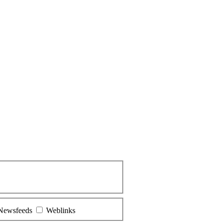
Newsfeeds
Weblinks