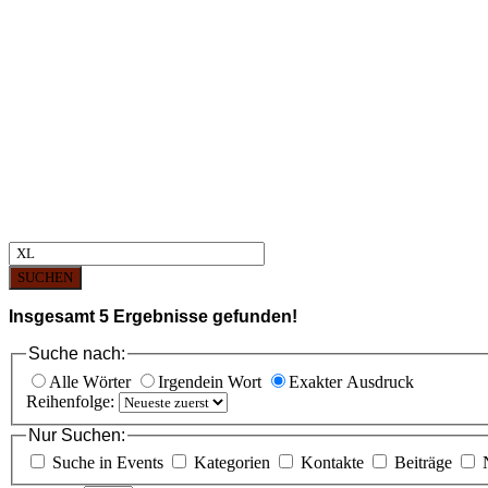
SUCHEN
Insgesamt
5
Ergebnisse gefunden!
Suche nach:
Alle Wörter
Irgendein Wort
Exakter Ausdruck
Reihenfolge:
Nur Suchen:
Suche in Events
Kategorien
Kontakte
Beiträge