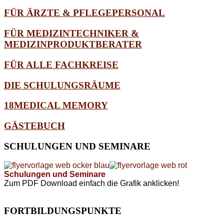
FÜR ÄRZTE & PFLEGEPERSONAL
FÜR MEDIZINTECHNIKER &
MEDIZINPRODUKTBERATER
FÜR ALLE FACHKREISE
DIE SCHULUNGSRÄUME
18MEDICAL MEMORY
GÄSTEBUCH
SCHULUNGEN
UND SEMINARE
Schulungen und Seminare
Zum PDF Download einfach die Grafik anklicken!
FORTBILDUNGSPUNKTE