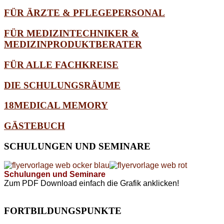
FÜR ÄRZTE & PFLEGEPERSONAL
FÜR MEDIZINTECHNIKER &
MEDIZINPRODUKTBERATER
FÜR ALLE FACHKREISE
DIE SCHULUNGSRÄUME
18MEDICAL MEMORY
GÄSTEBUCH
SCHULUNGEN
UND SEMINARE
Schulungen und Seminare
Zum PDF Download einfach die Grafik anklicken!
FORTBILDUNGSPUNKTE