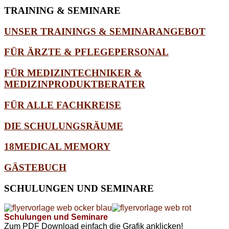
TRAINING
& SEMINARE
UNSER TRAININGS & SEMINARANGEBOT
FÜR ÄRZTE & PFLEGEPERSONAL
FÜR MEDIZINTECHNIKER &
MEDIZINPRODUKTBERATER
FÜR ALLE FACHKREISE
DIE SCHULUNGSRÄUME
18MEDICAL MEMORY
GÄSTEBUCH
SCHULUNGEN
UND SEMINARE
Schulungen und Seminare
Zum PDF Download einfach die Grafik anklicken!