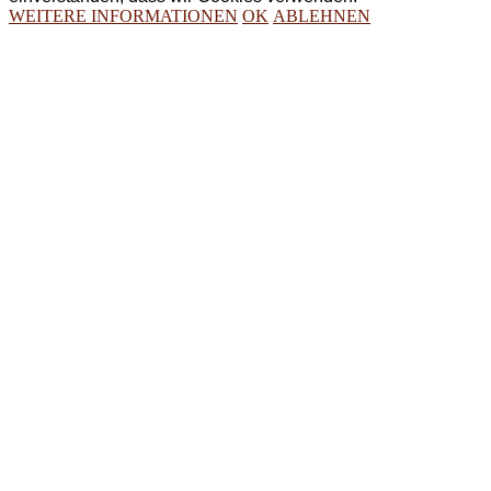
WEITERE INFORMATIONEN
OK
ABLEHNEN