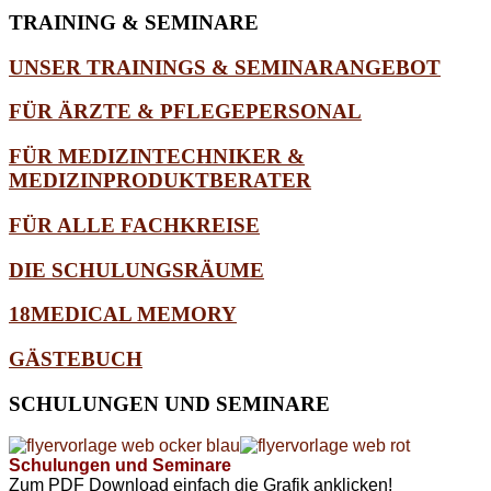
TRAINING
& SEMINARE
UNSER TRAININGS & SEMINARANGEBOT
FÜR ÄRZTE & PFLEGEPERSONAL
FÜR MEDIZINTECHNIKER &
MEDIZINPRODUKTBERATER
FÜR ALLE FACHKREISE
DIE SCHULUNGSRÄUME
18MEDICAL MEMORY
GÄSTEBUCH
SCHULUNGEN
UND SEMINARE
Schulungen und Seminare
Zum PDF Download einfach die Grafik anklicken!