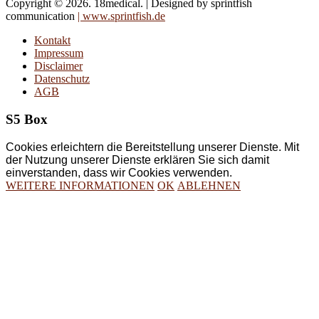
Copyright © 2026. 18medical. | Designed by sprintfish
communication
| www.sprintfish.de
Kontakt
Impressum
Disclaimer
Datenschutz
AGB
S5 Box
Cookies erleichtern die Bereitstellung unserer Dienste. Mit
der Nutzung unserer Dienste erklären Sie sich damit
einverstanden, dass wir Cookies verwenden.
WEITERE INFORMATIONEN
OK
ABLEHNEN