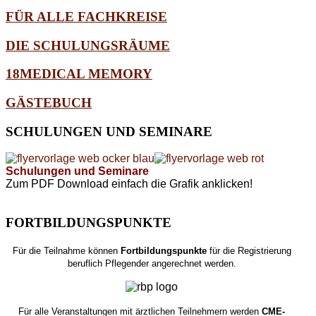
FÜR ALLE FACHKREISE
DIE SCHULUNGSRÄUME
18MEDICAL MEMORY
GÄSTEBUCH
SCHULUNGEN
UND SEMINARE
Schulungen und Seminare
Zum PDF Download einfach die Grafik anklicken!
FORTBILDUNGSPUNKTE
Für die Teilnahme können
Fortbildungspunkte
für die Registrierung
beruflich Pflegender angerechnet werden.
Für alle Veranstaltungen mit ärztlichen Teilnehmern werden
CME-