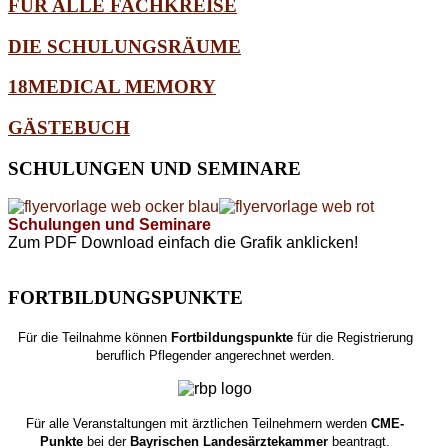
FÜR ALLE FACHKREISE
DIE SCHULUNGSRÄUME
18MEDICAL MEMORY
GÄSTEBUCH
SCHULUNGEN
UND SEMINARE
Schulungen und Seminare
Zum PDF Download einfach die Grafik anklicken!
FORTBILDUNGSPUNKTE
Für die Teilnahme können
Fortbildungspunkte
für die Registrierung
beruflich Pflegender angerechnet werden.
Für alle Veranstaltungen mit ärztlichen Teilnehmern werden
CME-
Punkte
bei der
Bayrischen Landesärztekammer
beantragt.