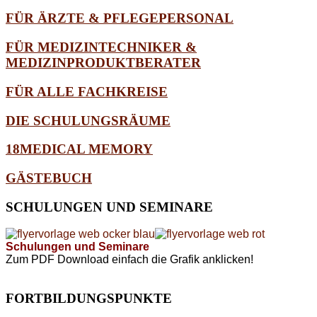
FÜR ÄRZTE & PFLEGEPERSONAL
FÜR MEDIZINTECHNIKER &
MEDIZINPRODUKTBERATER
FÜR ALLE FACHKREISE
DIE SCHULUNGSRÄUME
18MEDICAL MEMORY
GÄSTEBUCH
SCHULUNGEN
UND SEMINARE
Schulungen und Seminare
Zum PDF Download einfach die Grafik anklicken!
FORTBILDUNGSPUNKTE