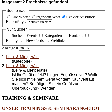
Insgesamt
2
Ergebnisse gefunden!
Suche nach:
Alle Wörter
Irgendein Wort
Exakter Ausdruck
Reihenfolge:
Nur Suchen:
Suche in Events
Kategorien
Kontakte
Beiträge
Newsfeeds
Weblinks
Anzeige #
1.
Leih- & Mietgeräte
(Kategorie)
2.
Leih- & Mietgeräte
(Leih- & Mietgeräte)
Ist Ihr Gerät defekt? Liegen Engpässe vor? Wollen
Sie sich mit einem Gerät vor dem Kauf vertraut
machen? Benötigen Sie ein Gerät zur
Überbrückung? Wenden ...
TRAINING
& SEMINARE
UNSER TRAININGS & SEMINARANGEBOT